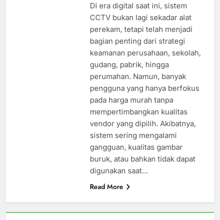
Di era digital saat ini, sistem
CCTV bukan lagi sekadar alat
perekam, tetapi telah menjadi
bagian penting dari strategi
keamanan perusahaan, sekolah,
gudang, pabrik, hingga
perumahan. Namun, banyak
pengguna yang hanya berfokus
pada harga murah tanpa
mempertimbangkan kualitas
vendor yang dipilih. Akibatnya,
sistem sering mengalami
gangguan, kualitas gambar
buruk, atau bahkan tidak dapat
digunakan saat…
Read More