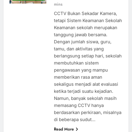
mins
CCTV Bukan Sekadar Kamera,
tetapi Sistem Keamanan Sekolah
Keamanan sekolah merupakan
tanggung jawab bersama.
Dengan jumlah siswa, guru,
tamu, dan aktivitas yang
berlangsung setiap hari, sekolah
membutuhkan sistem
pengawasan yang mampu
memberikan rasa aman
sekaligus menjadi alat evaluasi
ketika terjadi suatu kejadian.
Namun, banyak sekolah masih
memasang CCTV hanya
berdasarkan perkiraan, misalnya
di beberapa sudut…
Read More