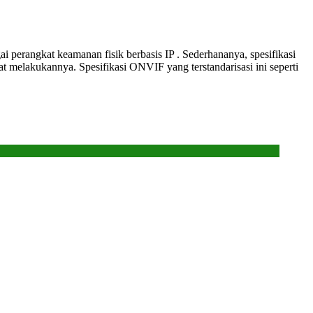
perangkat keamanan fisik berbasis IP . Sederhananya, spesifikasi
 melakukannya. Spesifikasi ONVIF yang terstandarisasi ini seperti