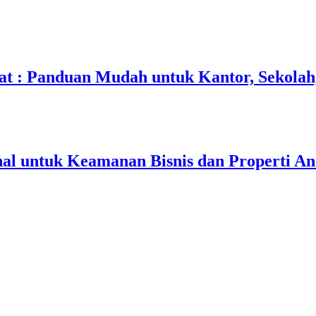
at : Panduan Mudah untuk Kantor, Sekolah
al untuk Keamanan Bisnis dan Properti A