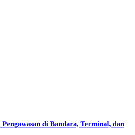
 Pengawasan di Bandara, Terminal, dan