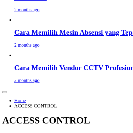
2 months ago
Cara Memilih Mesin Absensi yang Tep
2 months ago
Cara Memilih Vendor CCTV Profesion
2 months ago
Home
ACCESS CONTROL
ACCESS CONTROL