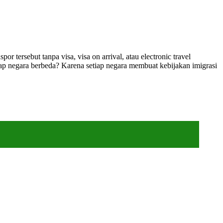
tersebut tanpa visa, visa on arrival, atau electronic travel
iap negara berbeda? Karena setiap negara membuat kebijakan imigrasi