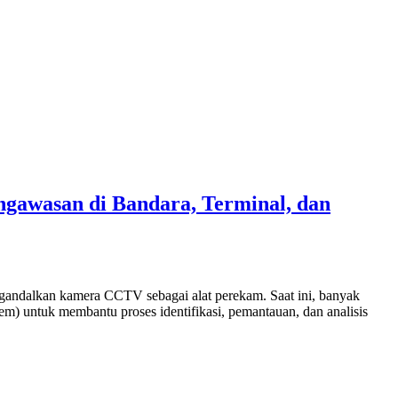
ngawasan di Bandara, Terminal, dan
gandalkan kamera CCTV sebagai alat perekam. Saat ini, banyak
tem) untuk membantu proses identifikasi, pemantauan, dan analisis