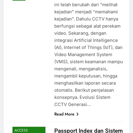
ini telah berubah dari “melihat
kejadian” menjadi “memahami
kejadian”. Dahulu CCTV hanya
berfungsi sebagai alat perekam
video. Sekarang, dengan
integrasi Artificial Intelligence
(AI), Internet of Things (IoT), dan
Video Management System
(VMS), sistem keamanan mampu
mengenali, menganalisis,
mengambil keputusan, hingga
menghasilkan laporan secara
otomatis. Berikut penjelasan
konsepnya. Evolusi Sistem
CCTV Generasi…
Read More
Passport Index dan Sistem
ACCESS