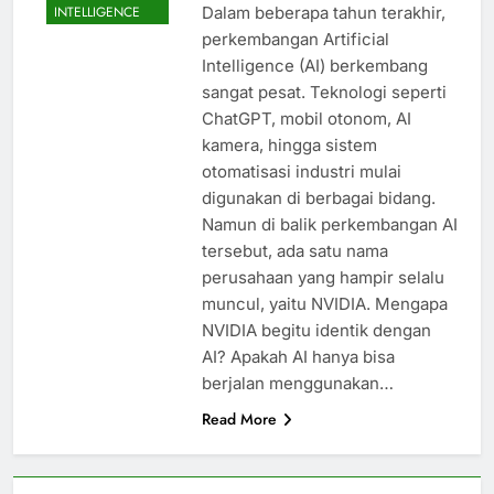
Dalam beberapa tahun terakhir,
INTELLIGENCE
perkembangan Artificial
Intelligence (AI) berkembang
sangat pesat. Teknologi seperti
ChatGPT, mobil otonom, AI
kamera, hingga sistem
otomatisasi industri mulai
digunakan di berbagai bidang.
Namun di balik perkembangan AI
tersebut, ada satu nama
perusahaan yang hampir selalu
muncul, yaitu NVIDIA. Mengapa
NVIDIA begitu identik dengan
AI? Apakah AI hanya bisa
berjalan menggunakan…
Read More