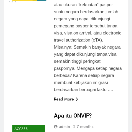
atau ukuran “kekuatan” paspor
suatu negara berdasarkan jumlah
negara yang dapat dikunjungi
pemegang paspor tersebut tanpa
visa, visa on arrival, atau electronic
travel authorization (eTA).
Misalnya: Semakin banyak negara
yang dapat dikunjungi tanpa visa,
semakin tinggi peringkat
paspornya. Mengapa setiap negara
berbeda? Karena setiap negara
membuat kebijakan imigrasi
berdasarkan berbagai faktor:…
Read More
Apa itu ONVIF?
admin
7 months
ACCESS